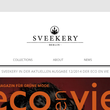
chhaltige Businessmode für Damen
Zum Inhalt springen
COLLECTIONS
ABOUT
NEWS
SVEEKERY IN DER AKTUELLEN AUSGABE 12/2014 DER ECO EN VIE