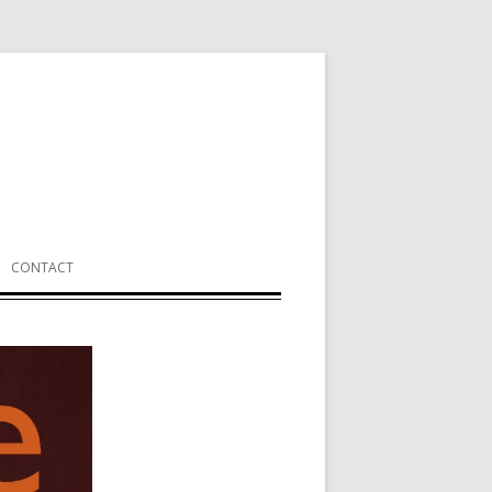
CONTACT