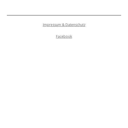
Impressum & Datenschutz
Facebook